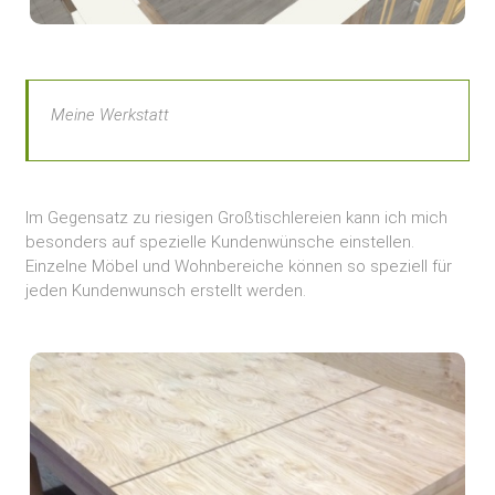
Meine Werkstatt
Im Gegensatz zu riesigen Großtischlereien kann ich mich
besonders auf spezielle Kundenwünsche einstellen.
Einzelne Möbel und Wohnbereiche können so speziell für
jeden Kundenwunsch erstellt werden.