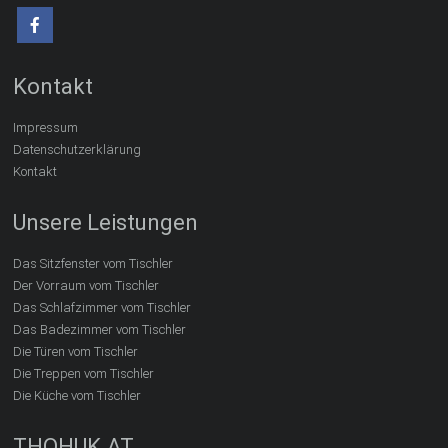
Kontakt
Impressum
Datenschutzerklärung
Kontakt
Unsere Leistungen
Das Sitzfenster vom Tischler
Der Vorraum vom Tischler
Das Schlafzimmer vom Tischler
Das Badezimmer vom Tischler
Die Türen vom Tischler
Die Treppen vom Tischler
Die Küche vom Tischler
THOHUK.AT